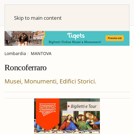
Skip to main content
Lombardia
MANTOVA
Roncoferraro
Musei, Monumenti, Edifici Storici.