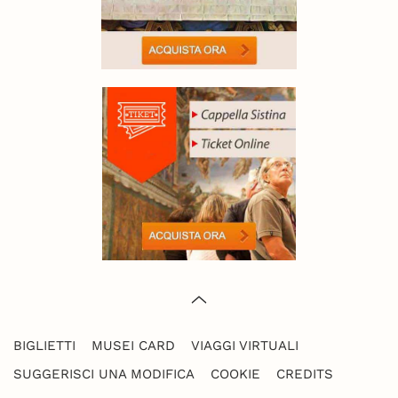
BIGLIETTI
MUSEI CARD
VIAGGI VIRTUALI
SUGGERISCI UNA MODIFICA
COOKIE
CREDITS