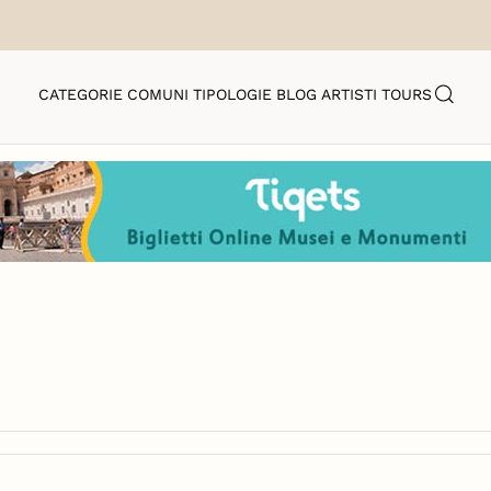
CATEGORIE
COMUNI
TIPOLOGIE
BLOG
ARTISTI
TOURS