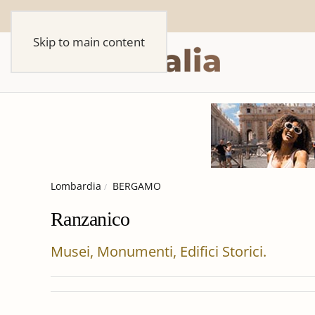
Skip to main content
Lombardia
BERGAMO
Ranzanico
Musei, Monumenti, Edifici Storici.