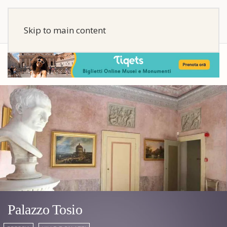
Skip to main content
Palazzo Tosio