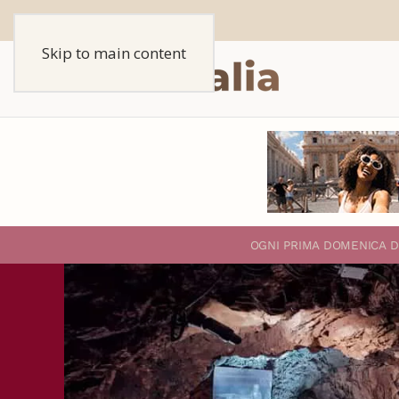
Skip to main content
O
GNI PRIMA DOMENICA D