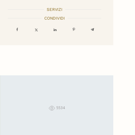
SERVIZI
CONDIVIDI
5534