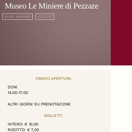
Museo Le Miniere di Pezzaze
MUSEI MINERARI
PEZZAZE
ORARIO APERTURA
DOM.
14.00-17.00
ALTRI GIORNI SU PRENOTAZIONE
BIGLIETTI
INTERO: € 10,00
RIDOTTO: € 7,00