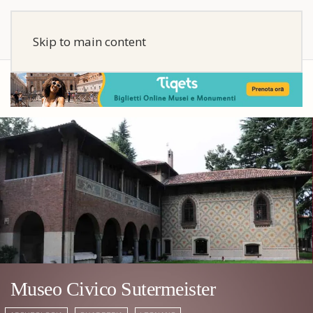
Skip to main content
Museo Civico Sutermeister