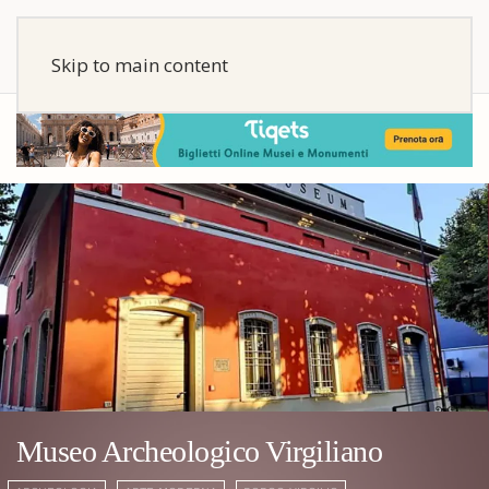
Skip to main content
Museo Archeologico Virgiliano