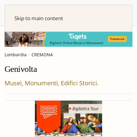
Skip to main content
Lombardia
CREMONA
Genivolta
Musei, Monumenti, Edifici Storici.