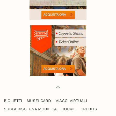
BIGLIETTI
MUSEI CARD
VIAGGI VIRTUALI
SUGGERISCI UNA MODIFICA
COOKIE
CREDITS