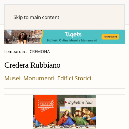
Skip to main content
Lombardia
CREMONA
Credera Rubbiano
Musei, Monumenti, Edifici Storici.