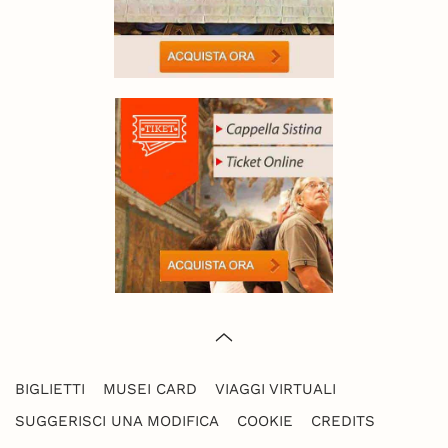
BIGLIETTI
MUSEI CARD
VIAGGI VIRTUALI
SUGGERISCI UNA MODIFICA
COOKIE
CREDITS