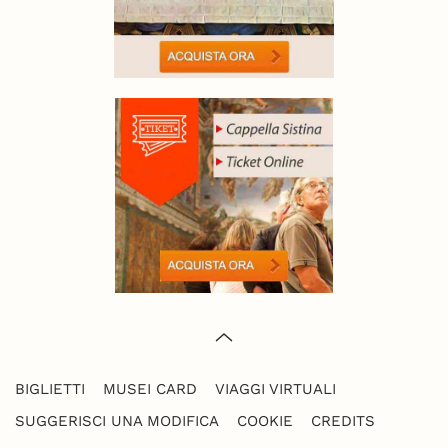
BIGLIETTI
MUSEI CARD
VIAGGI VIRTUALI
SUGGERISCI UNA MODIFICA
COOKIE
CREDITS