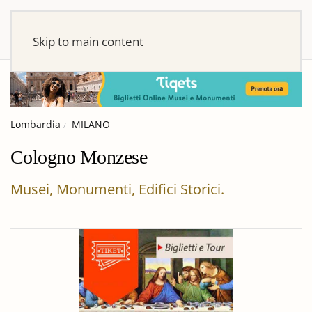
Skip to main content
Lombardia
MILANO
Cologno Monzese
Musei, Monumenti, Edifici Storici.