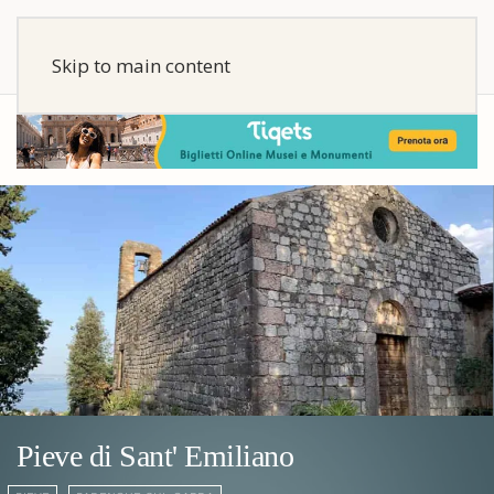
Skip to main content
Pieve di Sant' Emiliano