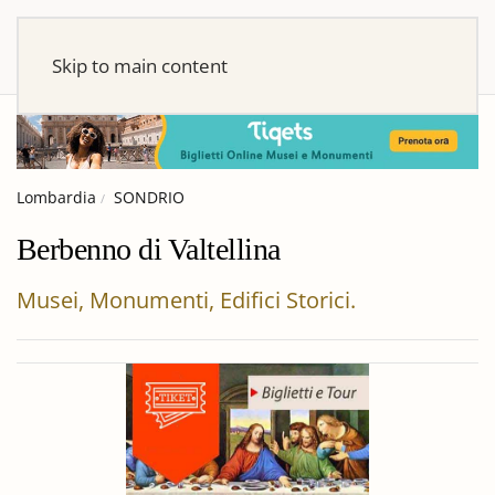
Skip to main content
Lombardia
SONDRIO
Berbenno di Valtellina
Musei, Monumenti, Edifici Storici.