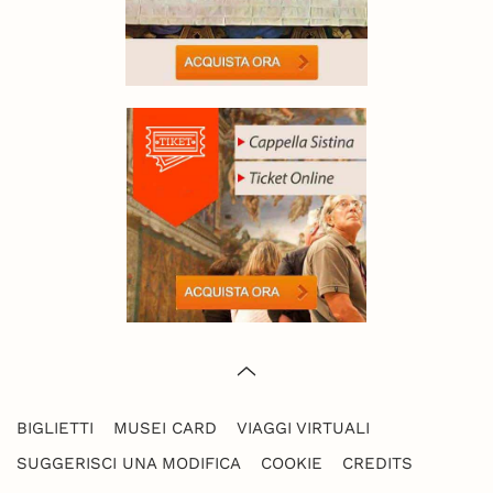
BIGLIETTI
MUSEI CARD
VIAGGI VIRTUALI
SUGGERISCI UNA MODIFICA
COOKIE
CREDITS