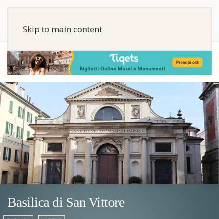
Skip to main content
Basilica di San Vittore