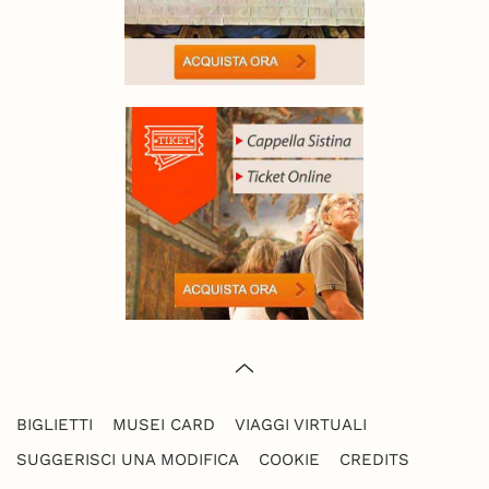
BIGLIETTI
MUSEI CARD
VIAGGI VIRTUALI
SUGGERISCI UNA MODIFICA
COOKIE
CREDITS