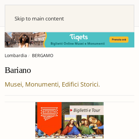
Skip to main content
Lombardia
BERGAMO
Bariano
Musei, Monumenti, Edifici Storici.