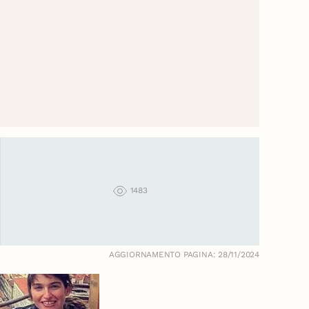
1483
AGGIORNAMENTO PAGINA: 28/11/2024