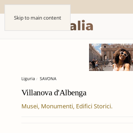
Skip to main content
Liguria
SAVONA
Villanova d'Albenga
Musei, Monumenti, Edifici Storici.