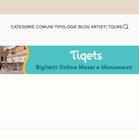
CATEGORIE
COMUNI
TIPOLOGIE
BLOG
ARTISTI
TOURS