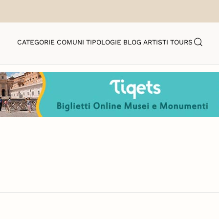
CATEGORIE
COMUNI
TIPOLOGIE
BLOG
ARTISTI
TOURS