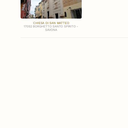
CHIESA DI SAN MATTEO
17052 BORGHETTO SANTO SPIRITO -
SAVONA