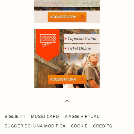
BIGLIETTI
MUSEI CARD
VIAGGI VIRTUALI
SUGGERISCI UNA MODIFICA
COOKIE
CREDITS