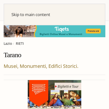
Skip to main content
Lazio
RIETI
Tarano
Musei, Monumenti, Edifici Storici.