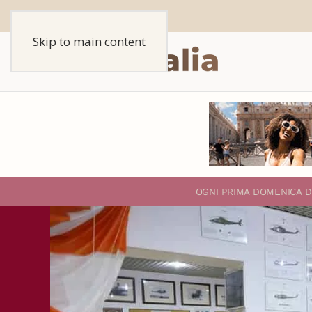
Skip to main content
O
GNI PRIMA DOMENICA D