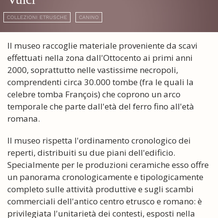
COLLEZIONI ETRUSCHE
CANINO
Il museo raccoglie materiale proveniente da scavi
effettuati nella zona dall'Ottocento ai primi anni
2000, soprattutto nelle vastissime necropoli,
comprendenti circa 30.000 tombe (fra le quali la
celebre tomba François) che coprono un arco
temporale che parte dall'età del ferro fino all'età
romana.
Il museo rispetta l'ordinamento cronologico dei
reperti, distribuiti su due piani dell'edificio.
Specialmente per le produzioni ceramiche esso offre
un panorama cronologicamente e tipologicamente
completo sulle attività produttive e sugli scambi
commerciali dell'antico centro etrusco e romano: è
privilegiata l'unitarietà dei contesti, esposti nella