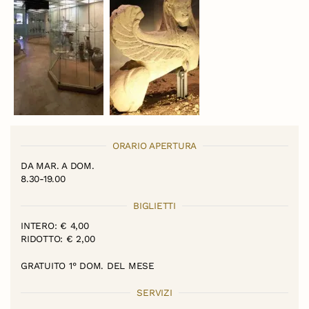
ORARIO APERTURA
DA MAR. A DOM.
8.30-19.00
BIGLIETTI
INTERO: € 4,00
RIDOTTO: € 2,00
GRATUITO 1° DOM. DEL MESE
SERVIZI