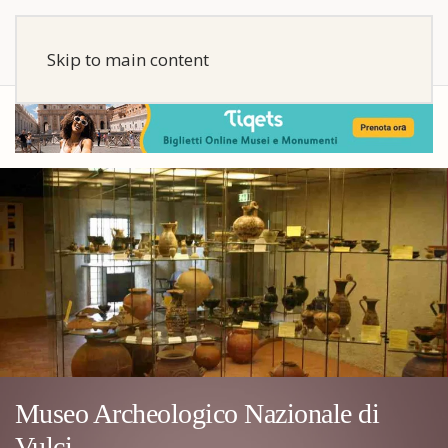
Skip to main content
Museo Archeologico Nazionale di
Vulci