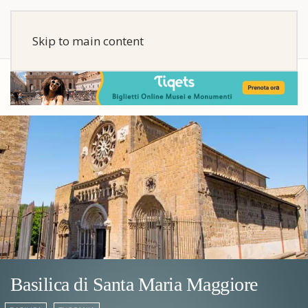
Skip to main content
Basilica di Santa Maria Maggiore