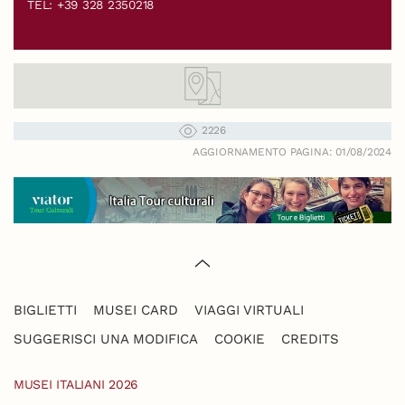
TEL: +39 328 2350218
2226
AGGIORNAMENTO PAGINA: 01/08/2024
BIGLIETTI
MUSEI CARD
VIAGGI VIRTUALI
SUGGERISCI UNA MODIFICA
COOKIE
CREDITS
MUSEI ITALIANI 2026