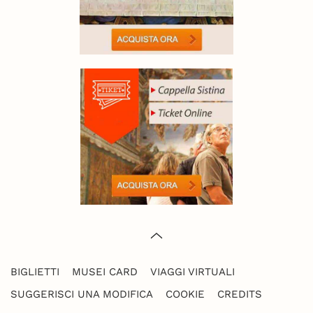
BIGLIETTI
MUSEI CARD
VIAGGI VIRTUALI
SUGGERISCI UNA MODIFICA
COOKIE
CREDITS