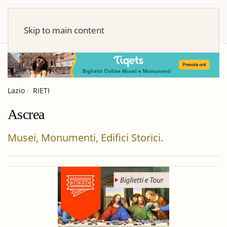
Skip to main content
Lazio
RIETI
Ascrea
Musei, Monumenti, Edifici Storici.