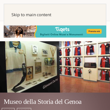
Skip to main content
Museo della Storia del Genoa