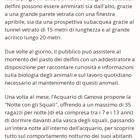
delfini possono essere ammirati sia dall'alto, grazie
a una grande parete vetrata con una finestra
apribile, sia da una prospettiva subacquea grazie al
tunnel vetrato di 15 metri di lunghezza e al grande
acrilico lungo 20 metri.
Due volte al giorno, il pubblico può assistere al
momento del pasto dei delfini con un addestratore a
disposizione per raccontare curiosità e informazioni
sulla biologia degli animali e sul lavoro quotidiano
necessario al mantenimento di questi animali.
Una volta al mese, l’Acquario di Genova propone la
"Notte con gli Squali", offrendo a un massimo di 35
ragazzi per notte (di età compresa tra i 7 e i 13 anni)
di dormire davanti alla vasca degli squali, passando
un'intera notte all'interno dell’acquario, per scoprire
tutto sul comportamento notturno dei suoi abitanti.