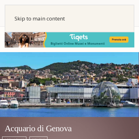
Skip to main content
Acquario di Genova