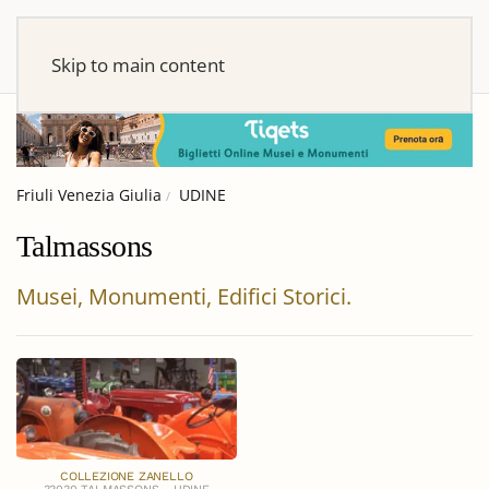
Skip to main content
Friuli Venezia Giulia
UDINE
Talmassons
Musei, Monumenti, Edifici Storici.
COLLEZIONE ZANELLO