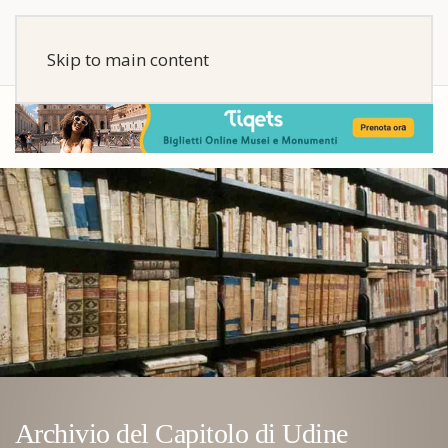
Skip to main content
Archivio del Capitolo di Udine