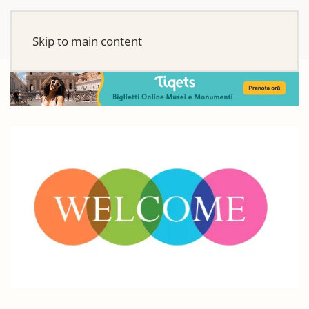
Skip to main content