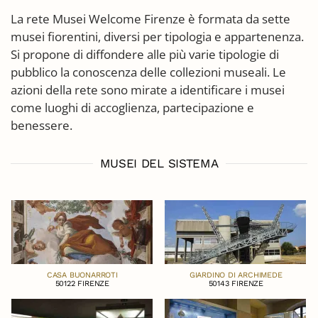
La rete Musei Welcome Firenze è formata da sette
musei fiorentini, diversi per tipologia e appartenenza.
Si propone di diffondere alle più varie tipologie di
pubblico la conoscenza delle collezioni museali. Le
azioni della rete sono mirate a identificare i musei
come luoghi di accoglienza, partecipazione e
benessere.
MUSEI DEL SISTEMA
CASA BUONARROTI
GIARDINO DI ARCHIMEDE
50122 FIRENZE
50143 FIRENZE