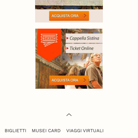
BIGLIETTI
MUSEI CARD
VIAGGI VIRTUALI