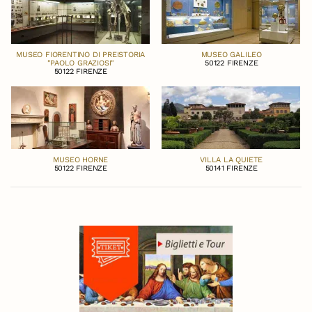
MUSEO FIORENTINO DI PREISTORIA
MUSEO GALILEO
"PAOLO GRAZIOSI"
50122 FIRENZE
50122 FIRENZE
MUSEO HORNE
VILLA LA QUIETE
50122 FIRENZE
50141 FIRENZE