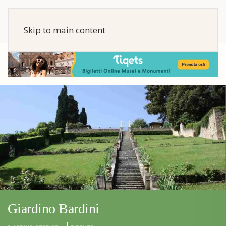
Skip to main content
Giardino Bardini