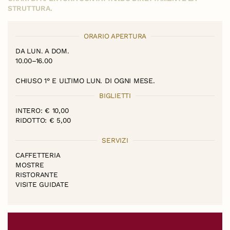
STRUTTURA.
ORARIO APERTURA
DA LUN. A DOM.
10.00–16.00
CHIUSO 1° E ULTIMO LUN. DI OGNI MESE.
BIGLIETTI
INTERO: € 10,00
RIDOTTO: € 5,00
SERVIZI
CAFFETTERIA
MOSTRE
RISTORANTE
VISITE GUIDATE