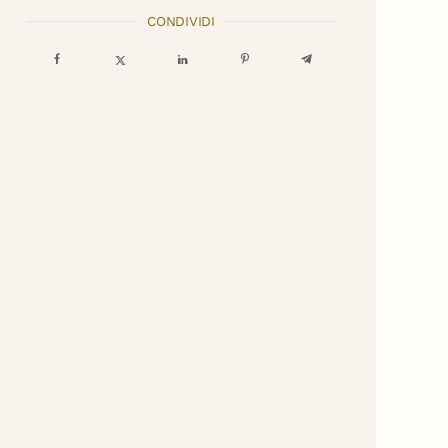
CONDIVIDI