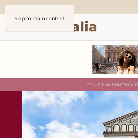
Skip to main content
O
GNI PRIMA DOMENICA D