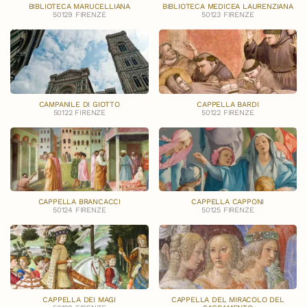
BIBLIOTECA MARUCELLIANA
BIBLIOTECA MEDICEA LAURENZIANA
50129 FIRENZE
50123 FIRENZE
CAMPANILE DI GIOTTO
CAPPELLA BARDI
50122 FIRENZE
50122 FIRENZE
CAPPELLA BRANCACCI
CAPPELLA CAPPONI
50124 FIRENZE
50125 FIRENZE
CAPPELLA DEI MAGI
CAPPELLA DEL MIRACOLO DEL