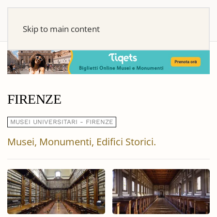
Skip to main content
FIRENZE
MUSEI UNIVERSITARI - FIRENZE
Musei, Monumenti, Edifici Storici.