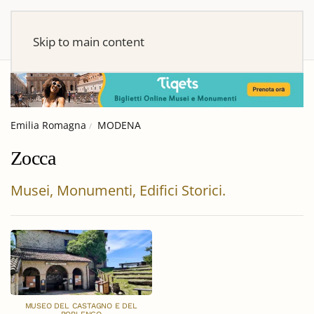
Skip to main content
Emilia Romagna
MODENA
Zocca
Musei, Monumenti, Edifici Storici.
MUSEO DEL CASTAGNO E DEL