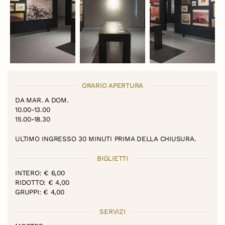
ORARIO APERTURA
DA MAR. A DOM.
10.00-13.00
15.00-18.30
ULTIMO INGRESSO 30 MINUTI PRIMA DELLA CHIUSURA.
BIGLIETTI
INTERO: € 6,00
RIDOTTO: € 4,00
GRUPPI: € 4,00
SERVIZI