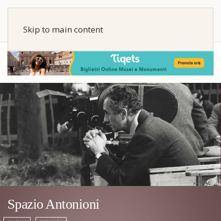
Skip to main content
Spazio Antonioni