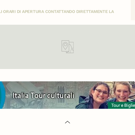
GLI ORARI DI APERTURA CONTATTANDO DIRETTAMENTE LA