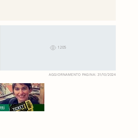
1205
AGGIORNAMENTO PAGINA: 31/10/2024