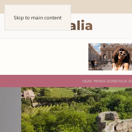
Skip to main content
O
GNI PRIMA DOMENICA D