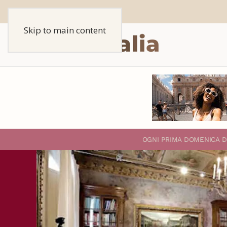
Skip to main content
O
GNI PRIMA DOMENICA D