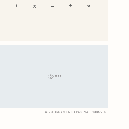
833
AGGIORNAMENTO PAGINA: 31/08/2025