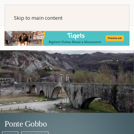
Skip to main content
Ponte Gobbo