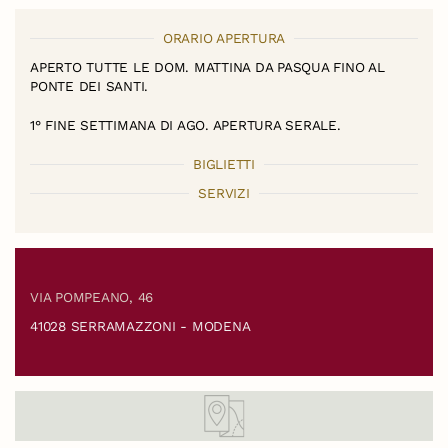
ORARIO APERTURA
APERTO TUTTE LE DOM. MATTINA DA PASQUA FINO AL
PONTE DEI SANTI.
1° FINE SETTIMANA DI AGO. APERTURA SERALE.
BIGLIETTI
SERVIZI
VIA POMPEANO, 46
41028 SERRAMAZZONI - MODENA