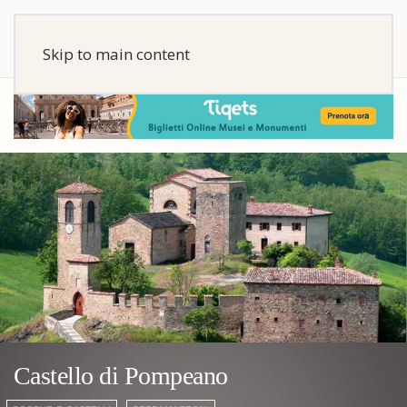
Skip to main content
Castello di Pompeano