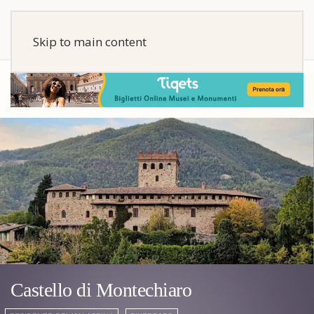
Skip to main content
Castello di Montechiaro