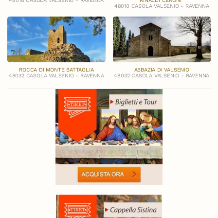
48018 CASOLA VALSENIO - RAVENNA
RINALDI CERONI”
48010 CASOLA VALSENIO - RAVENNA
ROCCA DI MONTE BATTAGLIA
ABBAZIA DI VALSENIO
48032 CASOLA VALSENIO - RAVENNA
48032 CASOLA VALSENIO - RAVENNA