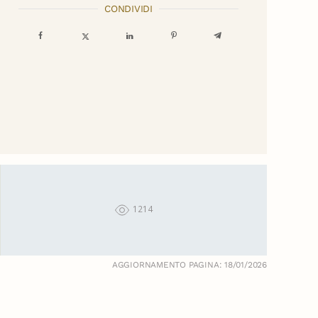
CONDIVIDI
1214
AGGIORNAMENTO PAGINA: 18/01/2026