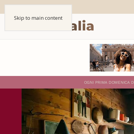
Skip to main content
O
GNI PRIMA DOMENICA D