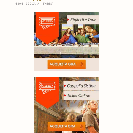
BEDONIA
43041 BEDONIA - PARMA