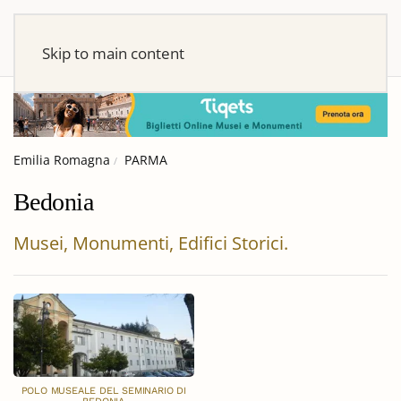
Skip to main content
Emilia Romagna
PARMA
Bedonia
Musei, Monumenti, Edifici Storici.
POLO MUSEALE DEL SEMINARIO DI