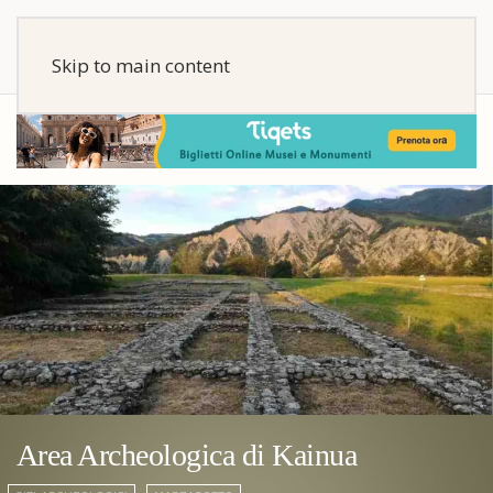
Skip to main content
Area Archeologica di Kainua