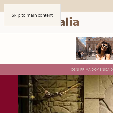
Skip to main content
O
GNI PRIMA DOMENICA D