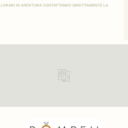
GLI ORARI DI APERTURA CONTATTANDO DIRETTAMENTE LA