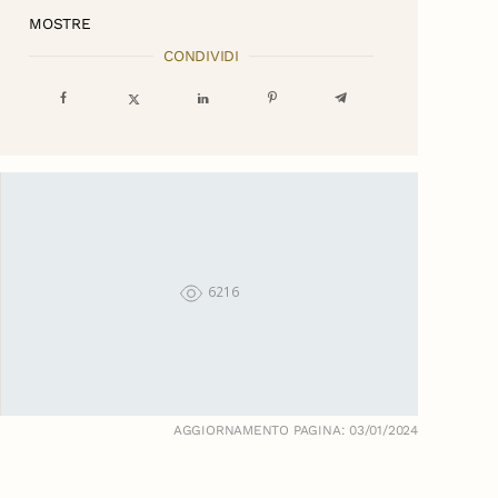
MOSTRE
CONDIVIDI
6216
AGGIORNAMENTO PAGINA: 03/01/2024