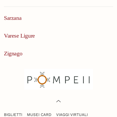
Sarzana
Varese Ligure
Zignago
BIGLIETTI
MUSEI CARD
VIAGGI VIRTUALI