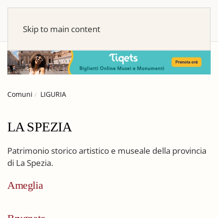
Skip to main content
Comuni
LIGURIA
LA SPEZIA
Patrimonio storico artistico e museale della provincia
di La Spezia.
Ameglia