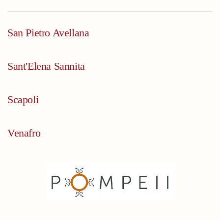
San Pietro Avellana
Sant'Elena Sannita
Scapoli
Venafro