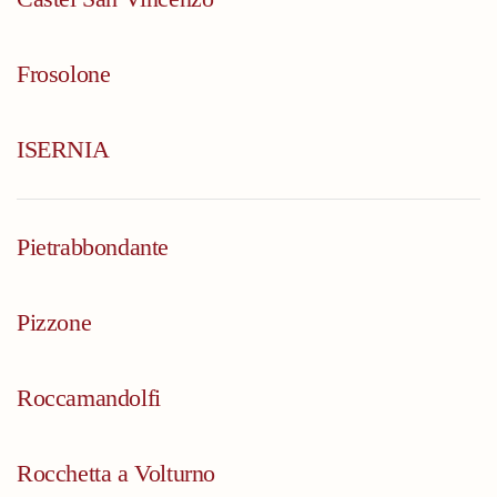
Frosolone
ISERNIA
Pietrabbondante
Pizzone
Roccamandolfi
Rocchetta a Volturno