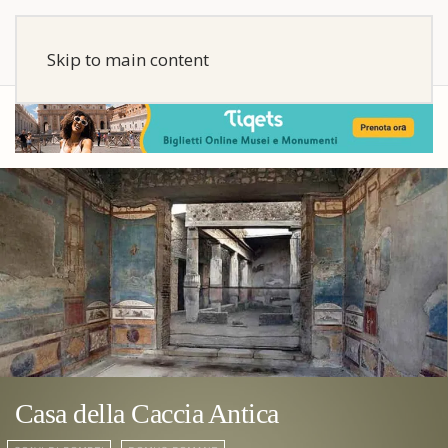
Skip to main content
Casa della Caccia Antica