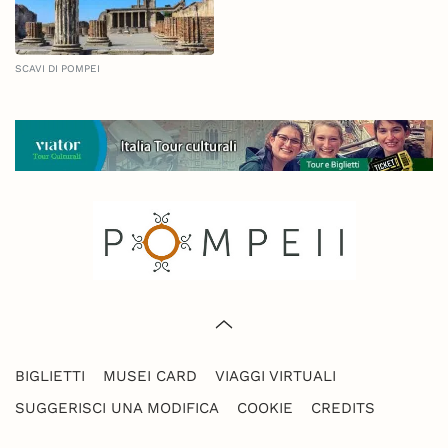
SCAVI DI POMPEI
BIGLIETTI
MUSEI CARD
VIAGGI VIRTUALI
SUGGERISCI UNA MODIFICA
COOKIE
CREDITS