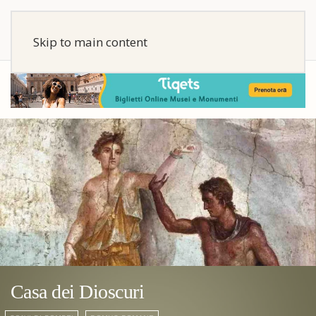
Skip to main content
Casa dei Dioscuri