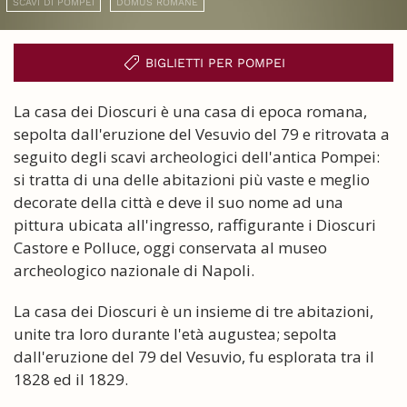
SCAVI DI POMPEI
DOMUS ROMANE
BIGLIETTI PER POMPEI
La casa dei Dioscuri è una casa di epoca romana,
sepolta dall'eruzione del Vesuvio del 79 e ritrovata a
seguito degli scavi archeologici dell'antica Pompei:
si tratta di una delle abitazioni più vaste e meglio
decorate della città e deve il suo nome ad una
pittura ubicata all'ingresso, raffigurante i Dioscuri
Castore e Polluce, oggi conservata al museo
archeologico nazionale di Napoli.
La casa dei Dioscuri è un insieme di tre abitazioni,
unite tra loro durante l'età augustea; sepolta
dall'eruzione del 79 del Vesuvio, fu esplorata tra il
1828 ed il 1829.