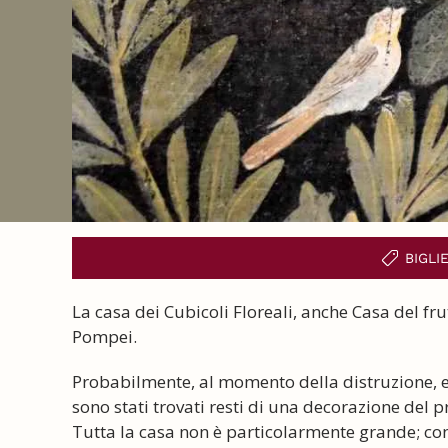
BIGLI
La casa dei Cubicoli Floreali, anche Casa del fru
Pompei.
Probabilmente, al momento della distruzione, 
sono stati trovati resti di una decorazione del pr
Tutta la casa non è particolarmente grande; consi