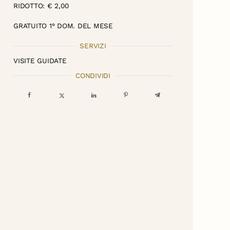
RIDOTTO: € 2,00
GRATUITO 1° DOM. DEL MESE
SERVIZI
VISITE GUIDATE
CONDIVIDI