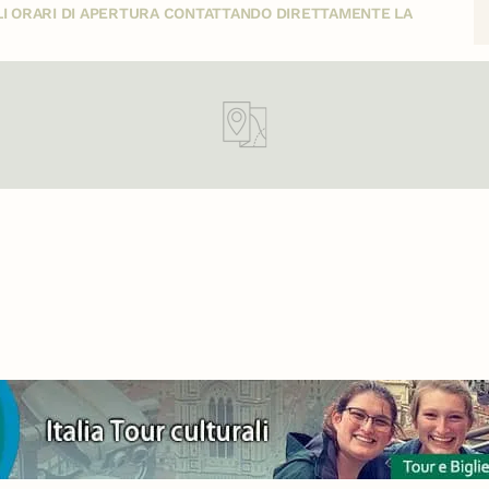
GLI ORARI DI APERTURA CONTATTANDO DIRETTAMENTE LA