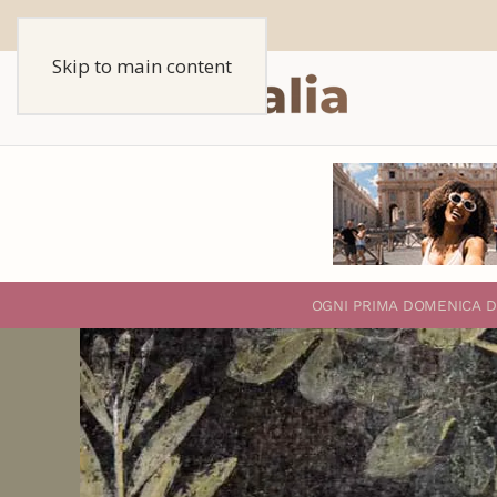
Skip to main content
O
GNI PRIMA DOMENICA D