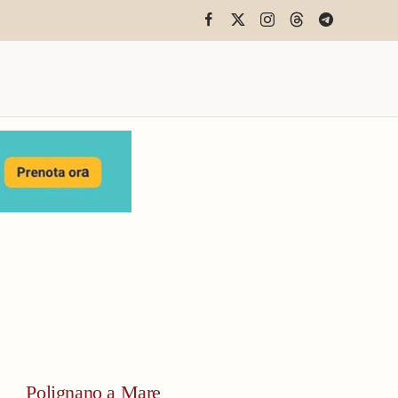
Polignano a Mare