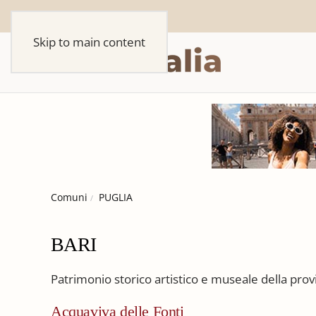
Skip to main content
Comuni
PUGLIA
BARI
Patrimonio storico artistico e museale della provi
Acquaviva delle Fonti