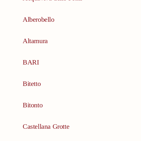
Alberobello
Altamura
BARI
Bitetto
Bitonto
Castellana Grotte