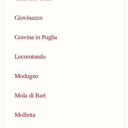
Giovinazzo
Gravina in Puglia
Locorotondo
Modugno
Mola di Bari
Molfetta