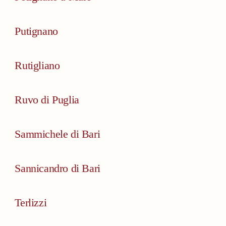
Putignano
Rutigliano
Ruvo di Puglia
Sammichele di Bari
Sannicandro di Bari
Terlizzi