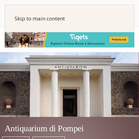
Skip to main content
Antiquarium di Pompei