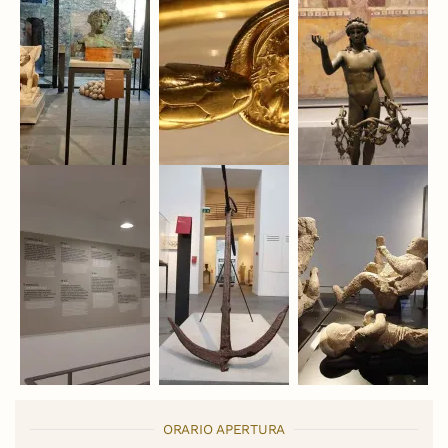
ORARIO APERTURA