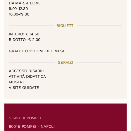
DA MAR. A DOM.
9.00-12.30
16.00-19.30
BIGLIETTI
INTERO: € 14,50
RIDOTTO: € 2,00
GRATUITO 1° DOM. DEL MESE
SERVIZI
ACCESSO DISABILI
ATTIVITÀ DIDATTICA
MOSTRE
VISITE GUIDATE
SCAVI DI POMPEI
80045 POMPEI - NAPOLI