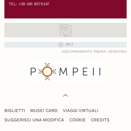
TEL: +39 081 8575347
3812
AGGIORNAMENTO PAGINA: 29/05/2024
BIGLIETTI
MUSEI CARD
VIAGGI VIRTUALI
SUGGERISCI UNA MODIFICA
COOKIE
CREDITS