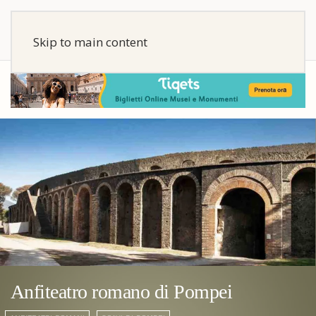
Skip to main content
Anfiteatro romano di Pompei