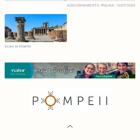
AGGIORNAMENTO PAGINA: 13/07/2024
SCAVI DI POMPEI