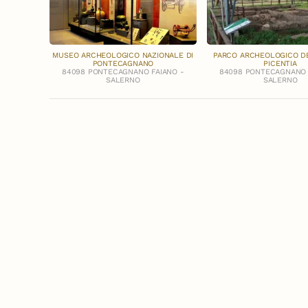
MUSEO ARCHEOLOGICO NAZIONALE DI
PARCO ARCHEOLOGICO DE
PONTECAGNANO
PICENTIA
84098 PONTECAGNANO FAIANO -
84098 PONTECAGNANO 
SALERNO
SALERNO