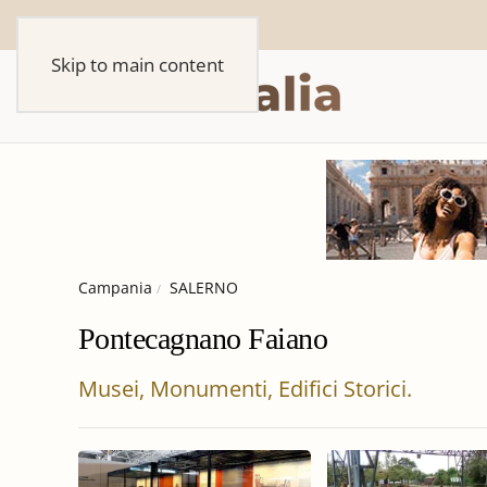
Skip to main content
Campania
SALERNO
Pontecagnano Faiano
Musei, Monumenti, Edifici Storici.