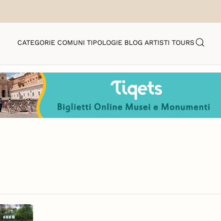
CATEGORIE
COMUNI
TIPOLOGIE
BLOG
ARTISTI
TOURS